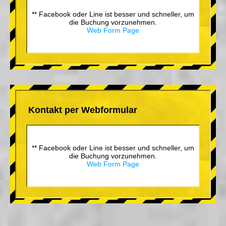
** Facebook oder Line ist besser und schneller, um
die Buchung vorzunehmen.
Web Form Page
Kontakt per Webformular
** Facebook oder Line ist besser und schneller, um
die Buchung vorzunehmen.
Web Form Page