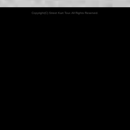
Copyright(C) Street Kart Tour. All Rights Reserved.