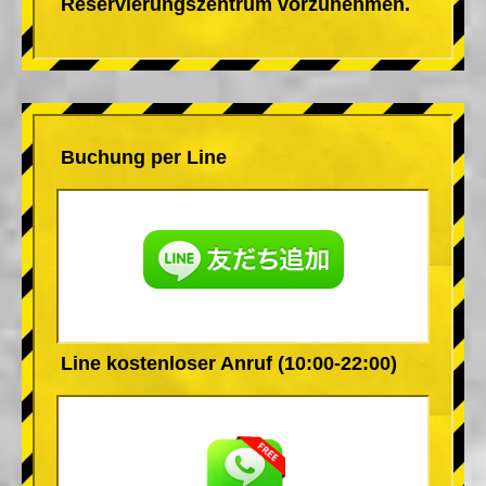
Reservierungszentrum vorzunehmen.
Buchung per Line
Line kostenloser Anruf (10:00-22:00)