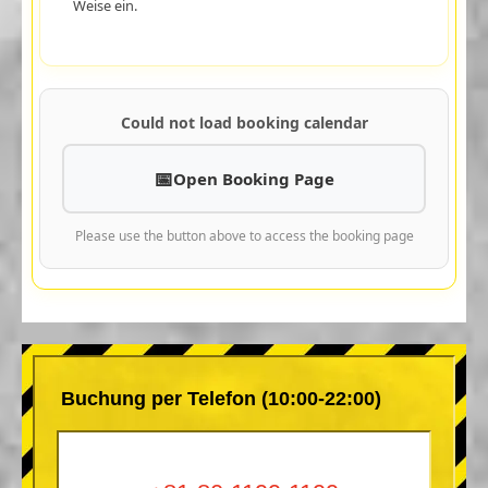
Weise ein.
Could not load booking calendar
Open Booking Page
Please use the button above to access the booking page
Buchung per Telefon (10:00-22:00)