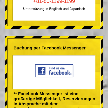
+81-80-1199-1199
Unterstützung in Englisch und Japanisch
Buchung per Facebook Messenger
** Facebook Messenger ist eine
großartige Möglichkeit, Reservierungen
in Absprache mit dem