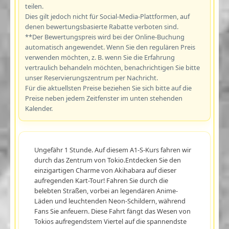
teilen.
Dies gilt jedoch nicht für Social-Media-Plattformen, auf
denen bewertungsbasierte Rabatte verboten sind.
**Der Bewertungspreis wird bei der Online-Buchung
automatisch angewendet. Wenn Sie den regulären Preis
verwenden möchten, z. B. wenn Sie die Erfahrung
vertraulich behandeln möchten, benachrichtigen Sie bitte
unser Reservierungszentrum per Nachricht.
Für die aktuellsten Preise beziehen Sie sich bitte auf die
Preise neben jedem Zeitfenster im unten stehenden
Kalender.
Ungefähr 1 Stunde. Auf diesem A1-S-Kurs fahren wir
durch das Zentrum von Tokio.Entdecken Sie den
einzigartigen Charme von Akihabara auf dieser
aufregenden Kart-Tour! Fahren Sie durch die
belebten Straßen, vorbei an legendären Anime-
Läden und leuchtenden Neon-Schildern, während
Fans Sie anfeuern. Diese Fahrt fängt das Wesen von
Tokios aufregendstem Viertel auf die spannendste