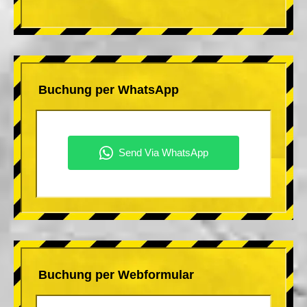
Buchung per WhatsApp
Buchung per Webformular