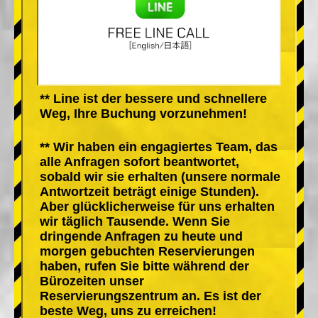
** Line ist der bessere und schnellere
Weg, Ihre Buchung vorzunehmen!
** Wir haben ein engagiertes Team, das
alle Anfragen sofort beantwortet,
sobald wir sie erhalten (unsere normale
Antwortzeit beträgt einige Stunden).
Aber glücklicherweise für uns erhalten
wir täglich Tausende. Wenn Sie
dringende Anfragen zu heute und
morgen gebuchten Reservierungen
haben, rufen Sie bitte während der
Bürozeiten unser
Reservierungszentrum an. Es ist der
beste Weg, uns zu erreichen!