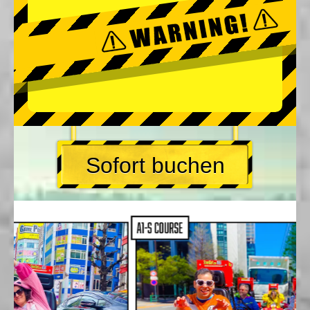
Sofort buchen