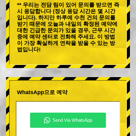
** 우리는 전담 팀이 있어 문의를 받으면 즉
시 응답합니다 (정상 응답 시간은 몇 시간
입니다). 하지만 하루에 수천 건의 문의를
받기 때문에 오늘과 내일의 확정된 예약에
대한 긴급한 문의가 있을 경우, 근무 시간
중에 예약 센터로 전화해 주세요. 이 방법
이 가장 확실하게 연락을 받을 수 있는 방
법입니다!
WhatsApp으로 예약