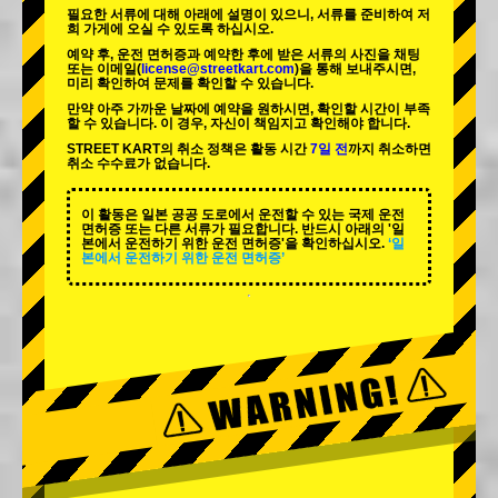
필요한 서류에 대해 아래에 설명이 있으니, 서류를 준비하여 저
희 가게에 오실 수 있도록 하십시오.
예약 후, 운전 면허증과 예약한 후에 받은 서류의 사진을 채팅
또는 이메일(
license@streetkart.com
)을 통해 보내주시면,
미리 확인하여 문제를 확인할 수 있습니다.
만약 아주 가까운 날짜에 예약을 원하시면, 확인할 시간이 부족
할 수 있습니다. 이 경우, 자신이 책임지고 확인해야 합니다.
STREET KART의 취소 정책은 활동 시간
7일 전
까지 취소하면
취소 수수료가 없습니다.
이 활동은 일본 공공 도로에서 운전할 수 있는 국제 운전
면허증 또는 다른 서류가 필요합니다. 반드시 아래의 '일
본에서 운전하기 위한 운전 면허증'을 확인하십시오.
‘일
본에서 운전하기 위한 운전 면허증’