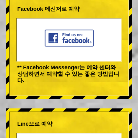
Facebook 메신저로 예약
** Facebook Messenger는 예약 센터와
상담하면서 예약할 수 있는 좋은 방법입니
다.
Line으로 예약