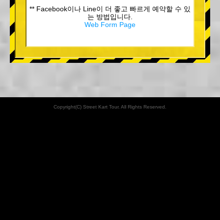
** Facebook이나 Line이 더 좋고 빠르게 예약할 수 있
는 방법입니다.
Web Form Page
Copyright(C) Street Kart Tour. All Rights Reserved.