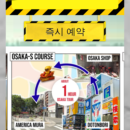
즉시 예약