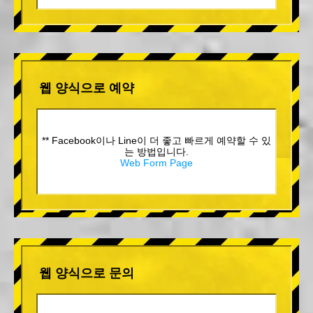
웹 양식으로 예약
** Facebook이나 Line이 더 좋고 빠르게 예약할 수 있
는 방법입니다.
Web Form Page
웹 양식으로 문의