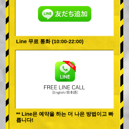
Line 무료 통화 (10:00-22:00)
** Line은 예약을 하는 더 나은 방법이고 빠
릅니다!