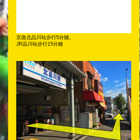
京急北品川站步行5分鐘。
JR品川站步行15分鐘