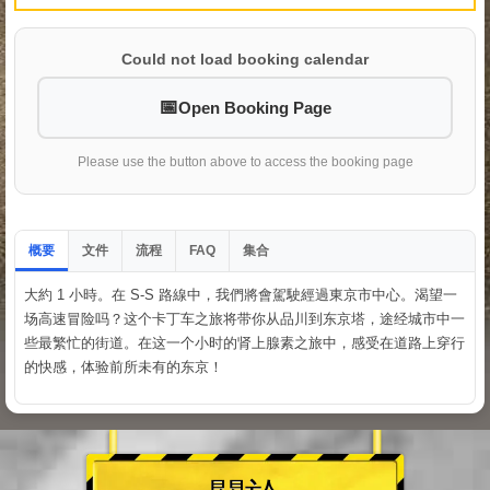
Could not load booking calendar
Open Booking Page
Please use the button above to access the booking page
概要
文件
流程
集合
FAQ
大約 1 小時。在 S-S 路線中，我們將會駕駛經過東京市中心。渴望一
场高速冒险吗？这个卡丁车之旅将带你从品川到东京塔，途经城市中一
些最繁忙的街道。在这一个小时的肾上腺素之旅中，感受在道路上穿行
的快感，体验前所未有的东京！