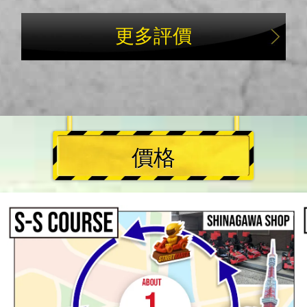
更多評價
價格