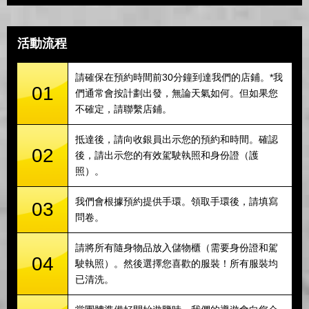
活動流程
請確保在預約時間前30分鐘到達我們的店鋪。*我
01
們通常會按計劃出發，無論天氣如何。但如果您
不確定，請聯繫店鋪。
抵達後，請向收銀員出示您的預約和時間。確認
02
後，請出示您的有效駕駛執照和身份證（護
照）。
我們會根據預約提供手環。領取手環後，請填寫
03
問卷。
請將所有隨身物品放入儲物櫃（需要身份證和駕
04
駛執照）。然後選擇您喜歡的服裝！所有服裝均
已清洗。